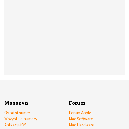
Magazyn
Forum
Ostatni numer
Forum Apple
Wszystkie numery
Mac Software
Aplikacja iOS
Mac Hardware